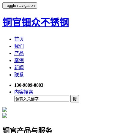
Toggle navigation
铜官钿众不锈钢
首页
我们
产品
案例
新闻
联系
130-9889-8883
内容搜索
铜官产品与服务