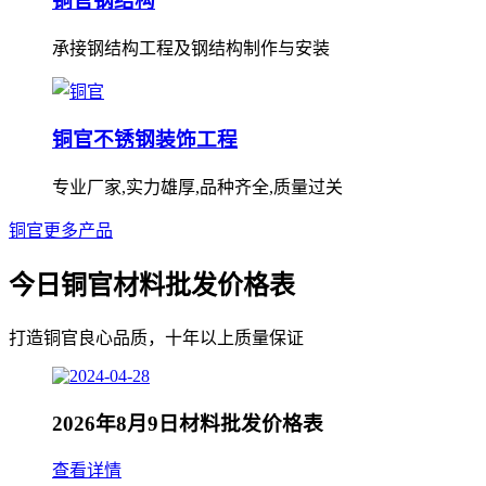
铜官钢结构
承接钢结构工程及钢结构制作与安装
铜官不锈钢装饰工程
专业厂家,实力雄厚,品种齐全,质量过关
铜官更多产品
今日铜官材料批发价格表
打造铜官良心品质，十年以上质量保证
2026年8月9日材料批发价格表
查看详情