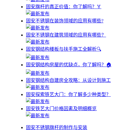
固安旗杆的真正价值：你了解吗？🏅
固安不锈钢在装饰领域的应用有哪些?
固安不锈钢在建筑领域的应用有哪些？
固安钢结构楼板与扶手施工全解析🔍
固安钢结构房屋的优缺点，你了解吗？🏠
固安钢结构自建房全攻略：从设计到施工
固安探索铁艺大门：你了解多少种类型？
固安铁艺大门价格因素及明细概览
固安不锈钢旗杆的制作与安装