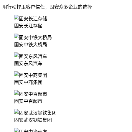
用行动捍卫客户信任，固安众多企业的选择
固安长江存储
固安中铁大桥局
固安东风汽车
固安中商集团
固安中百超市
固安武汉钢铁集团