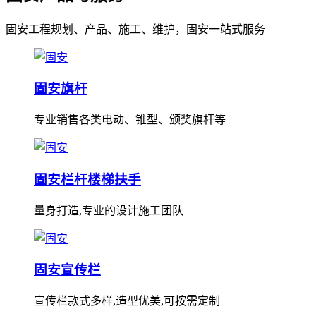
固安工程规划、产品、施工、维护，固安一站式服务
固安旗杆
专业销售各类电动、锥型、颁奖旗杆等
固安栏杆楼梯扶手
量身打造,专业的设计施工团队
固安宣传栏
宣传栏款式多样,造型优美,可按需定制