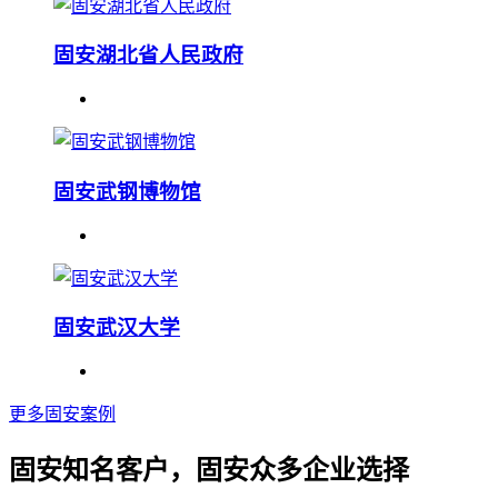
固安湖北省人民政府
固安武钢博物馆
固安武汉大学
更多固安案例
固安知名客户，固安众多企业选择