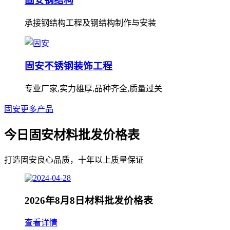
固安钢结构
承接钢结构工程及钢结构制作与安装
固安不锈钢装饰工程
专业厂家,实力雄厚,品种齐全,质量过关
固安更多产品
今日固安材料批发价格表
打造固安良心品质，十年以上质量保证
2026年8月8日材料批发价格表
查看详情