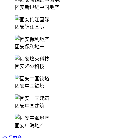
固安新世纪中国地产
固安锦江国际
固安保利地产
固安烽火科技
固安中国铁塔
固安中国建筑
固安中海地产
查看更多