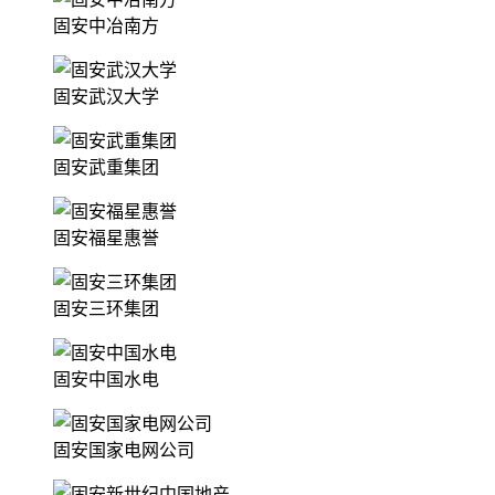
固安中冶南方
固安武汉大学
固安武重集团
固安福星惠誉
固安三环集团
固安中国水电
固安国家电网公司