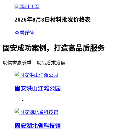
2026年8月8日材料批发价格表
查看详情
固安成功案例，打造高品质服务
以信誉赢尊重，以品质求发展
固安洪山江滩公园
固安湖北省科技馆