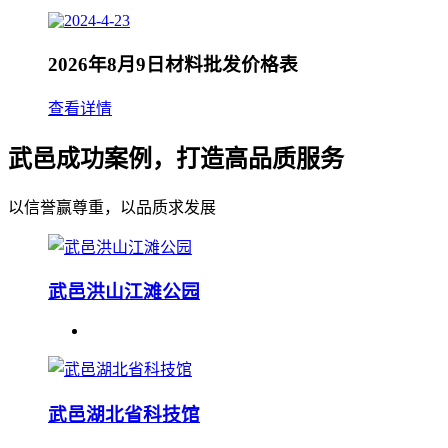
2026年8月9日材料批发价格表
查看详情
武邑成功案例，打造高品质服务
以信誉赢尊重，以品质求发展
武邑洪山江滩公园
武邑湖北省科技馆