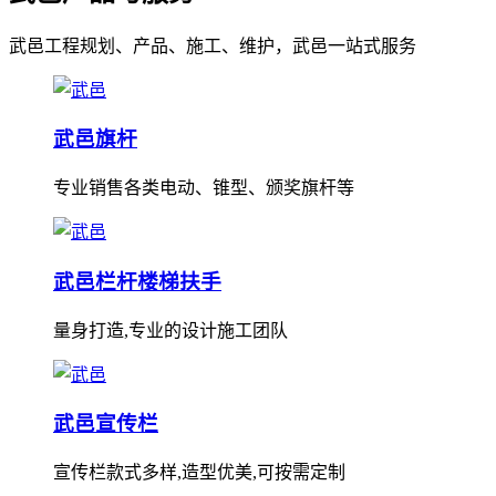
武邑工程规划、产品、施工、维护，武邑一站式服务
武邑旗杆
专业销售各类电动、锥型、颁奖旗杆等
武邑栏杆楼梯扶手
量身打造,专业的设计施工团队
武邑宣传栏
宣传栏款式多样,造型优美,可按需定制