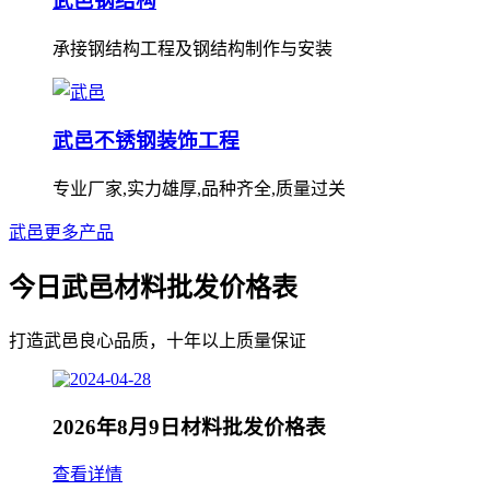
武邑钢结构
承接钢结构工程及钢结构制作与安装
武邑不锈钢装饰工程
专业厂家,实力雄厚,品种齐全,质量过关
武邑更多产品
今日武邑材料批发价格表
打造武邑良心品质，十年以上质量保证
2026年8月9日材料批发价格表
查看详情