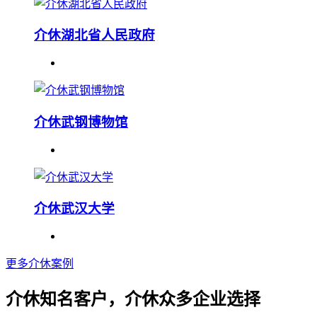
介休湖北省人民政府
介休武钢博物馆
介休武汉大学
更多介休案例
介休知名客户，介休众多企业选择