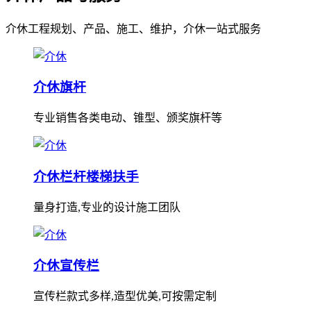
介休工程规划、产品、施工、维护，介休一站式服务
介休旗杆
专业销售各类电动、锥型、颁奖旗杆等
介休栏杆楼梯扶手
量身打造,专业的设计施工团队
介休宣传栏
宣传栏款式多样,造型优美,可按需定制