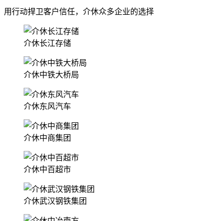
用行动捍卫客户信任，介休众多企业的选择
介休长江存储
介休中铁大桥局
介休东风汽车
介休中商集团
介休中百超市
介休武汉钢铁集团