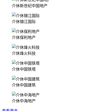
介休新世纪中国地产
介休锦江国际
介休保利地产
介休烽火科技
介休中国铁塔
介休中国建筑
介休中海地产
查看更多