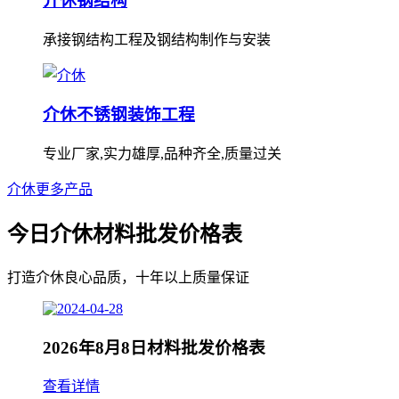
介休钢结构
承接钢结构工程及钢结构制作与安装
介休不锈钢装饰工程
专业厂家,实力雄厚,品种齐全,质量过关
介休更多产品
今日介休材料批发价格表
打造介休良心品质，十年以上质量保证
2026年8月8日材料批发价格表
查看详情