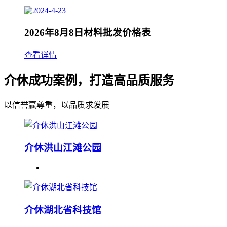
2026年8月8日材料批发价格表
查看详情
介休成功案例，打造高品质服务
以信誉赢尊重，以品质求发展
介休洪山江滩公园
介休湖北省科技馆