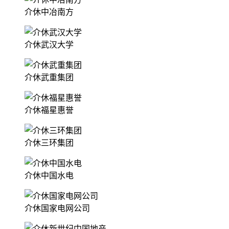
介休中冶南方
介休武汉大学
介休武重集团
介休福星惠誉
介休三环集团
介休中国水电
介休国家电网公司