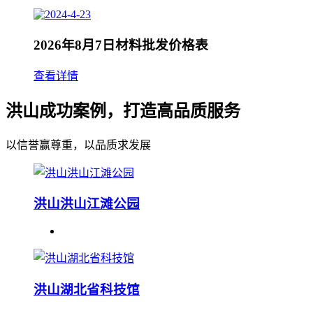
2026年8月7日材料批发价格表
查看详情
洪山成功案例，打造高品质服务
以信誉赢尊重，以品质求发展
洪山洪山江滩公园
洪山湖北省科技馆