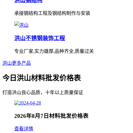
洪山钢结构
承接钢结构工程及钢结构制作与安装
洪山不锈钢装饰工程
专业厂家,实力雄厚,品种齐全,质量过关
洪山更多产品
今日洪山材料批发价格表
打造洪山良心品质，十年以上质量保证
2026年8月7日材料批发价格表
查看详情