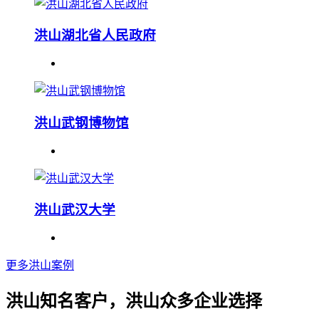
洪山湖北省人民政府
洪山武钢博物馆
洪山武汉大学
更多洪山案例
洪山知名客户，洪山众多企业选择