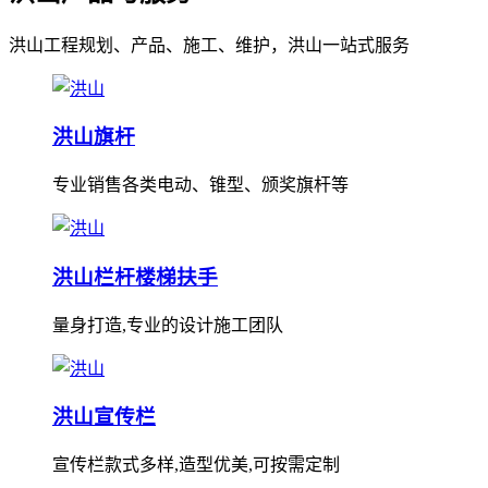
洪山工程规划、产品、施工、维护，洪山一站式服务
洪山旗杆
专业销售各类电动、锥型、颁奖旗杆等
洪山栏杆楼梯扶手
量身打造,专业的设计施工团队
洪山宣传栏
宣传栏款式多样,造型优美,可按需定制