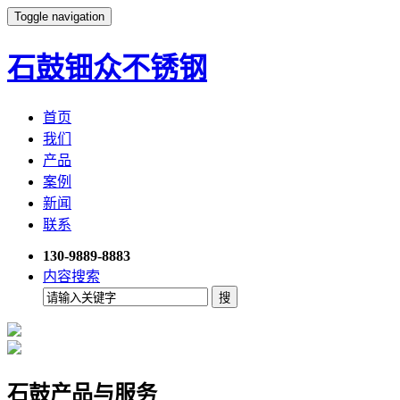
Toggle navigation
石鼓钿众不锈钢
首页
我们
产品
案例
新闻
联系
130-9889-8883
内容搜索
石鼓产品与服务