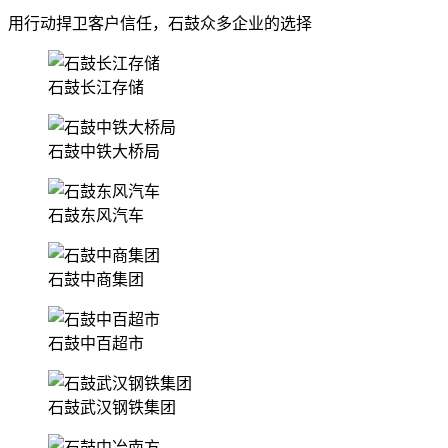
用行动捍卫客户信任，石鼓众多企业的选择
石鼓长江存储
石鼓中铁大桥局
石鼓东风汽车
石鼓中商集团
石鼓中百超市
石鼓武汉钢铁集团