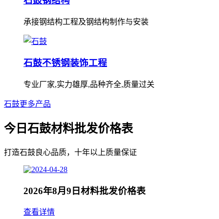
石鼓钢结构
承接钢结构工程及钢结构制作与安装
石鼓不锈钢装饰工程
专业厂家,实力雄厚,品种齐全,质量过关
石鼓更多产品
今日石鼓材料批发价格表
打造石鼓良心品质，十年以上质量保证
2026年8月9日材料批发价格表
查看详情