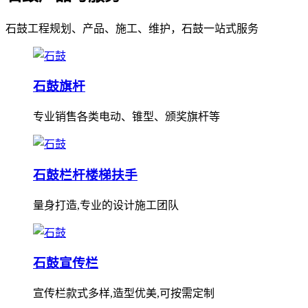
石鼓工程规划、产品、施工、维护，石鼓一站式服务
石鼓旗杆
专业销售各类电动、锥型、颁奖旗杆等
石鼓栏杆楼梯扶手
量身打造,专业的设计施工团队
石鼓宣传栏
宣传栏款式多样,造型优美,可按需定制