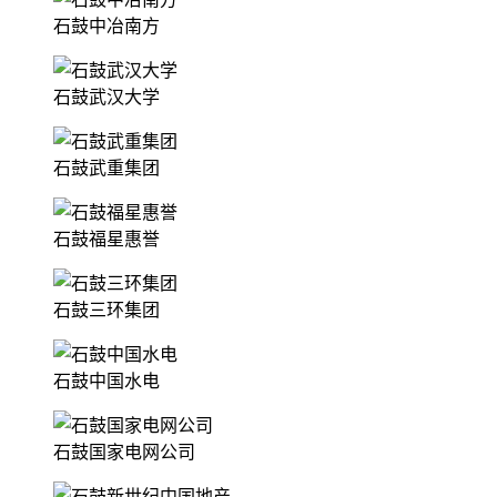
石鼓中冶南方
石鼓武汉大学
石鼓武重集团
石鼓福星惠誉
石鼓三环集团
石鼓中国水电
石鼓国家电网公司