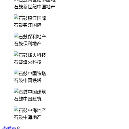
石鼓新世纪中国地产
石鼓锦江国际
石鼓保利地产
石鼓烽火科技
石鼓中国铁塔
石鼓中国建筑
石鼓中海地产
查看更多