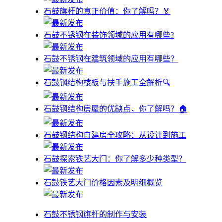
石鼓旗杆的真正价值：你了解吗？🏅
石鼓不锈钢在装饰领域的应用有哪些?
石鼓不锈钢在建筑领域的应用有哪些？
石鼓钢结构楼板与扶手施工全解析🔍
石鼓钢结构房屋的优缺点，你了解吗？🏠
石鼓钢结构自建房全攻略：从设计到施工
石鼓探索铁艺大门：你了解多少种类型？
石鼓铁艺大门价格因素及明细概览
石鼓不锈钢旗杆的制作与安装