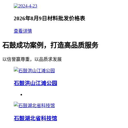
2026年8月9日材料批发价格表
查看详情
石鼓成功案例，打造高品质服务
以信誉赢尊重，以品质求发展
石鼓洪山江滩公园
石鼓湖北省科技馆