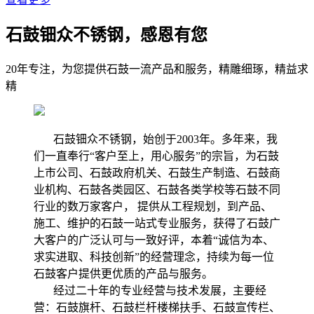
石鼓钿众不锈钢，感恩有您
20年专注，为您提供石鼓一流产品和服务，精雕细琢，精益求
精
石鼓钿众不锈钢，始创于2003年。多年来，我
们一直奉行“客户至上，用心服务”的宗旨，为石鼓
上市公司、石鼓政府机关、石鼓生产制造、石鼓商
业机构、石鼓各类园区、石鼓各类学校等石鼓不同
行业的数万家客户， 提供从工程规划，到产品、
施工、维护的石鼓一站式专业服务，获得了石鼓广
大客户的广泛认可与一致好评，本着“诚信为本、
求实进取、科技创新”的经营理念，持续为每一位
石鼓客户提供更优质的产品与服务。
经过二十年的专业经营与技术发展，主要经
营：石鼓旗杆、石鼓栏杆楼梯扶手、石鼓宣传栏、