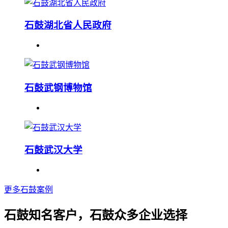
石鼓湖北省人民政府
石鼓武钢博物馆
石鼓武汉大学
更多石鼓案例
石鼓知名客户，石鼓众多企业选择