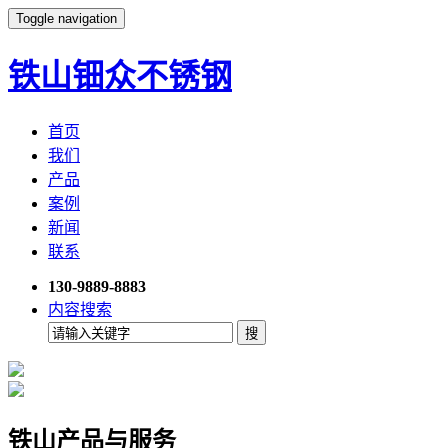
Toggle navigation
铁山钿众不锈钢
首页
我们
产品
案例
新闻
联系
130-9889-8883
内容搜索
铁山产品与服务