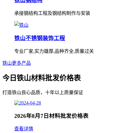
铁山钢结构
承接钢结构工程及钢结构制作与安装
铁山不锈钢装饰工程
专业厂家,实力雄厚,品种齐全,质量过关
铁山更多产品
今日铁山材料批发价格表
打造铁山良心品质，十年以上质量保证
2026年8月7日材料批发价格表
查看详情