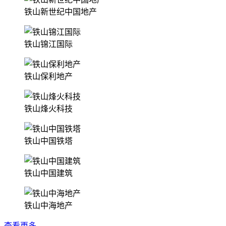
铁山新世纪中国地产
铁山锦江国际
铁山保利地产
铁山烽火科技
铁山中国铁塔
铁山中国建筑
铁山中海地产
查看更多