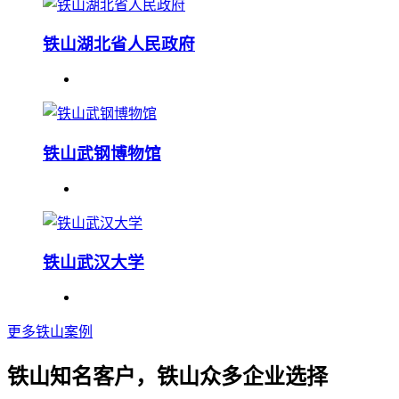
铁山湖北省人民政府
铁山武钢博物馆
铁山武汉大学
更多铁山案例
铁山知名客户，铁山众多企业选择