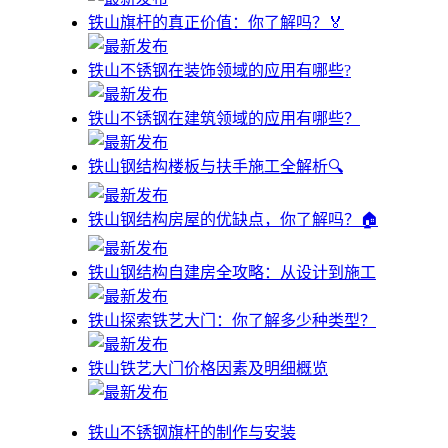
铁山旗杆的真正价值：你了解吗？🏅
铁山不锈钢在装饰领域的应用有哪些?
铁山不锈钢在建筑领域的应用有哪些？
铁山钢结构楼板与扶手施工全解析🔍
铁山钢结构房屋的优缺点，你了解吗？🏠
铁山钢结构自建房全攻略：从设计到施工
铁山探索铁艺大门：你了解多少种类型？
铁山铁艺大门价格因素及明细概览
铁山不锈钢旗杆的制作与安装