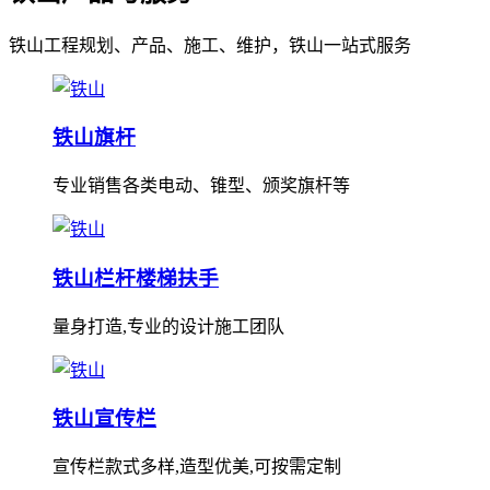
铁山工程规划、产品、施工、维护，铁山一站式服务
铁山旗杆
专业销售各类电动、锥型、颁奖旗杆等
铁山栏杆楼梯扶手
量身打造,专业的设计施工团队
铁山宣传栏
宣传栏款式多样,造型优美,可按需定制