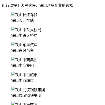
用行动捍卫客户信任，铁山众多企业的选择
铁山长江存储
铁山中铁大桥局
铁山东风汽车
铁山中商集团
铁山中百超市
铁山武汉钢铁集团