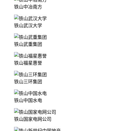
铁山中冶南方
铁山武汉大学
铁山武重集团
铁山福星惠誉
铁山三环集团
铁山中国水电
铁山国家电网公司