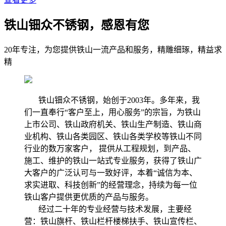
铁山钿众不锈钢，感恩有您
20年专注，为您提供铁山一流产品和服务，精雕细琢，精益求
精
铁山钿众不锈钢，始创于2003年。多年来，我
们一直奉行“客户至上，用心服务”的宗旨，为铁山
上市公司、铁山政府机关、铁山生产制造、铁山商
业机构、铁山各类园区、铁山各类学校等铁山不同
行业的数万家客户， 提供从工程规划，到产品、
施工、维护的铁山一站式专业服务，获得了铁山广
大客户的广泛认可与一致好评，本着“诚信为本、
求实进取、科技创新”的经营理念，持续为每一位
铁山客户提供更优质的产品与服务。
经过二十年的专业经营与技术发展，主要经
营：铁山旗杆、铁山栏杆楼梯扶手、铁山宣传栏、