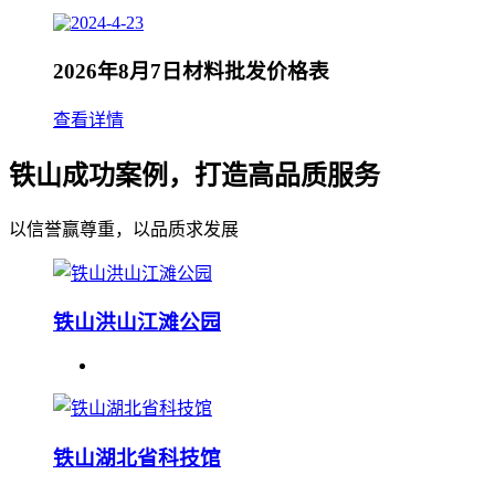
2026年8月7日材料批发价格表
查看详情
铁山成功案例，打造高品质服务
以信誉赢尊重，以品质求发展
铁山洪山江滩公园
铁山湖北省科技馆