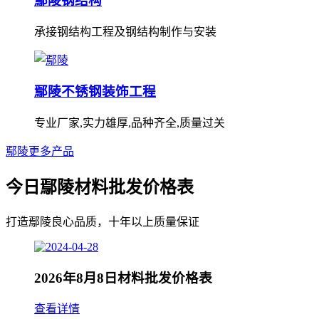
鄢陵钢结构
承接钢结构工程及钢结构制作与安装
鄢陵不锈钢装饰工程
专业厂家,实力雄厚,品种齐全,质量过关
鄢陵更多产品
今日鄢陵材料批发价格表
打造鄢陵良心品质，十年以上质量保证
2026年8月8日材料批发价格表
查看详情