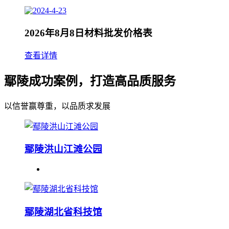
2026年8月8日材料批发价格表
查看详情
鄢陵成功案例，打造高品质服务
以信誉赢尊重，以品质求发展
鄢陵洪山江滩公园
鄢陵湖北省科技馆