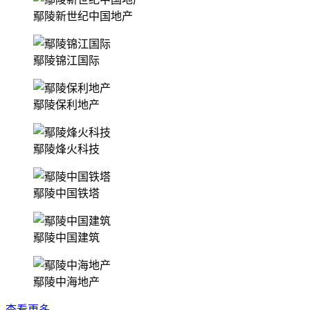
鄢陵新世纪中国地产
鄢陵锦江国际
鄢陵保利地产
鄢陵烽火科技
鄢陵中国铁塔
鄢陵中国建筑
鄢陵中海地产
查看更多