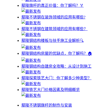
鄢陵旗杆的真正价值：你了解吗？🏅
鄢陵不锈钢在装饰领域的应用有哪些?
鄢陵不锈钢在建筑领域的应用有哪些？
鄢陵钢结构楼板与扶手施工全解析🔍
鄢陵钢结构房屋的优缺点，你了解吗？🏠
鄢陵钢结构自建房全攻略：从设计到施工
鄢陵探索铁艺大门：你了解多少种类型？
鄢陵铁艺大门价格因素及明细概览
鄢陵不锈钢旗杆的制作与安装