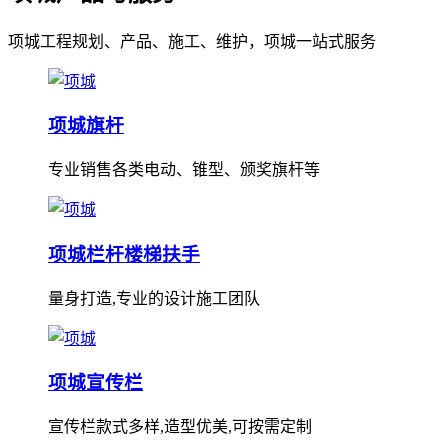
项城工程规划、产品、施工、维护，项城一站式服务
项城旗杆
专业销售各类电动、锥型、颁奖旗杆等
项城栏杆楼梯扶手
量身打造,专业的设计施工团队
项城宣传栏
宣传栏款式多样,造型优美,可按需定制