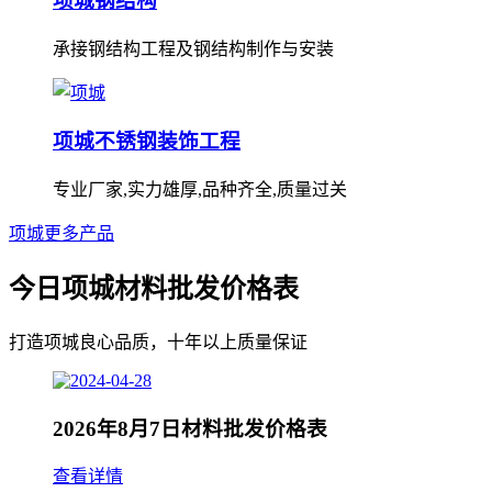
项城钢结构
承接钢结构工程及钢结构制作与安装
项城不锈钢装饰工程
专业厂家,实力雄厚,品种齐全,质量过关
项城更多产品
今日项城材料批发价格表
打造项城良心品质，十年以上质量保证
2026年8月7日材料批发价格表
查看详情