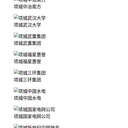
项城中冶南方
项城武汉大学
项城武重集团
项城福星惠誉
项城三环集团
项城中国水电
项城国家电网公司