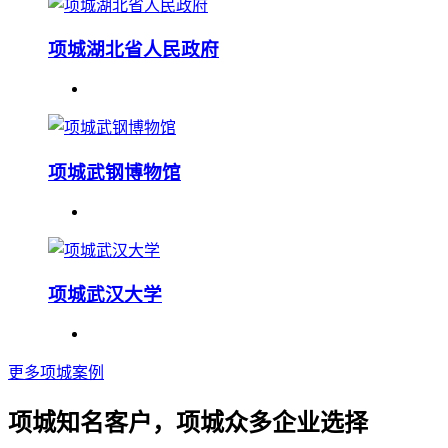
项城湖北省人民政府
项城武钢博物馆
项城武汉大学
更多项城案例
项城知名客户，项城众多企业选择