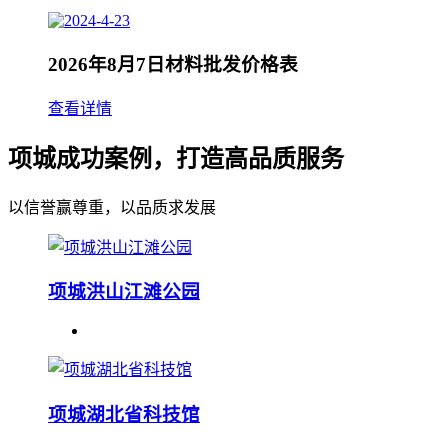
2026年8月7日材料批发价格表
查看详情
项城成功案例，打造高品质服务
以信誉赢尊重，以品质求发展
项城洪山江滩公园
项城湖北省科技馆