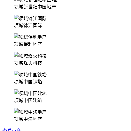
项城新世纪中国地产
项城锦江国际
项城保利地产
项城烽火科技
项城中国铁塔
项城中国建筑
项城中海地产
查看更多