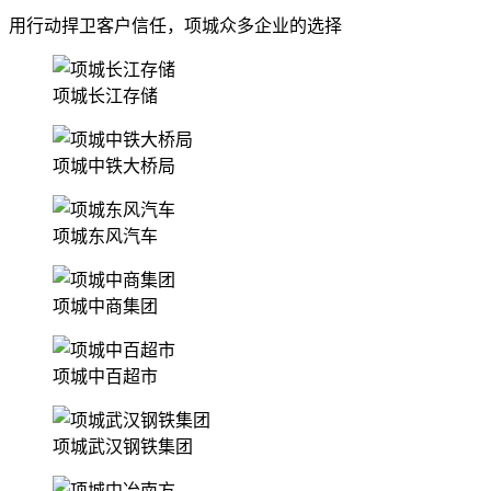
用行动捍卫客户信任，项城众多企业的选择
项城长江存储
项城中铁大桥局
项城东风汽车
项城中商集团
项城中百超市
项城武汉钢铁集团