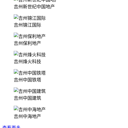
吉州新世纪中国地产
吉州锦江国际
吉州保利地产
吉州烽火科技
吉州中国铁塔
吉州中国建筑
吉州中海地产
查看更多