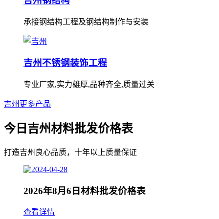
吉州钢结构
承接钢结构工程及钢结构制作与安装
吉州不锈钢装饰工程
专业厂家,实力雄厚,品种齐全,质量过关
吉州更多产品
今日吉州材料批发价格表
打造吉州良心品质，十年以上质量保证
2026年8月6日材料批发价格表
查看详情