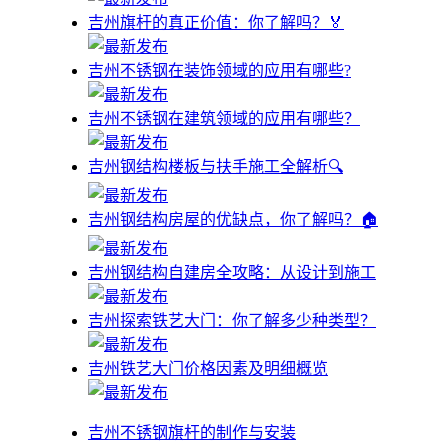
吉州旗杆的真正价值：你了解吗？🏅
吉州不锈钢在装饰领域的应用有哪些?
吉州不锈钢在建筑领域的应用有哪些？
吉州钢结构楼板与扶手施工全解析🔍
吉州钢结构房屋的优缺点，你了解吗？🏠
吉州钢结构自建房全攻略：从设计到施工
吉州探索铁艺大门：你了解多少种类型？
吉州铁艺大门价格因素及明细概览
吉州不锈钢旗杆的制作与安装