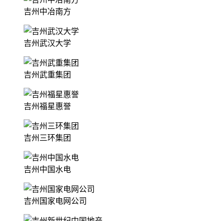
吉州中冶南方
吉州武汉大学
吉州武重集团
吉州福星惠誉
吉州三环集团
吉州中国水电
吉州国家电网公司