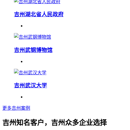
吉州湖北省人民政府
吉州武钢博物馆
吉州武汉大学
更多吉州案例
吉州知名客户，吉州众多企业选择