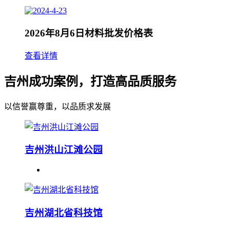
2026年8月6日材料批发价格表
查看详情
吉州成功案例，打造高品质服务
以信誉赢尊重，以品质求发展
吉州洪山江滩公园
吉州湖北省科技馆