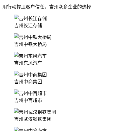
用行动捍卫客户信任，吉州众多企业的选择
吉州长江存储
吉州中铁大桥局
吉州东风汽车
吉州中商集团
吉州中百超市
吉州武汉钢铁集团