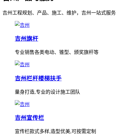
吉州工程规划、产品、施工、维护，吉州一站式服务
吉州旗杆
专业销售各类电动、锥型、颁奖旗杆等
吉州栏杆楼梯扶手
量身打造,专业的设计施工团队
吉州宣传栏
宣传栏款式多样,造型优美,可按需定制