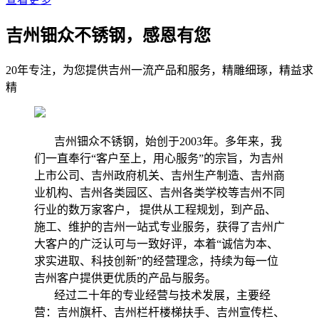
吉州钿众不锈钢，感恩有您
20年专注，为您提供吉州一流产品和服务，精雕细琢，精益求
精
吉州钿众不锈钢，始创于2003年。多年来，我
们一直奉行“客户至上，用心服务”的宗旨，为吉州
上市公司、吉州政府机关、吉州生产制造、吉州商
业机构、吉州各类园区、吉州各类学校等吉州不同
行业的数万家客户， 提供从工程规划，到产品、
施工、维护的吉州一站式专业服务，获得了吉州广
大客户的广泛认可与一致好评，本着“诚信为本、
求实进取、科技创新”的经营理念，持续为每一位
吉州客户提供更优质的产品与服务。
经过二十年的专业经营与技术发展，主要经
营：吉州旗杆、吉州栏杆楼梯扶手、吉州宣传栏、