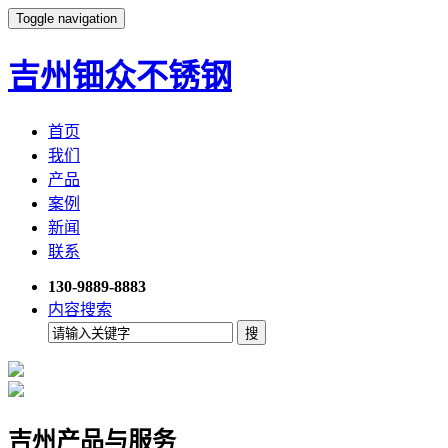
Toggle navigation
吉州钿众不锈钢
首页
我们
产品
案例
新闻
联系
130-9889-8883
内容搜索
吉州产品与服务