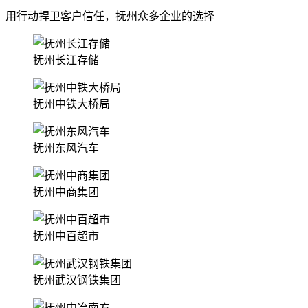
用行动捍卫客户信任，抚州众多企业的选择
抚州长江存储
抚州中铁大桥局
抚州东风汽车
抚州中商集团
抚州中百超市
抚州武汉钢铁集团