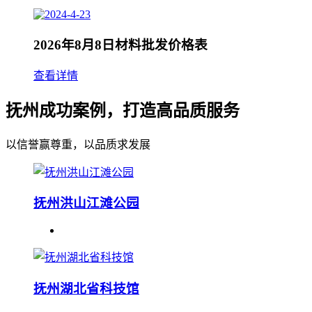
2026年8月8日材料批发价格表
查看详情
抚州成功案例，打造高品质服务
以信誉赢尊重，以品质求发展
抚州洪山江滩公园
抚州湖北省科技馆