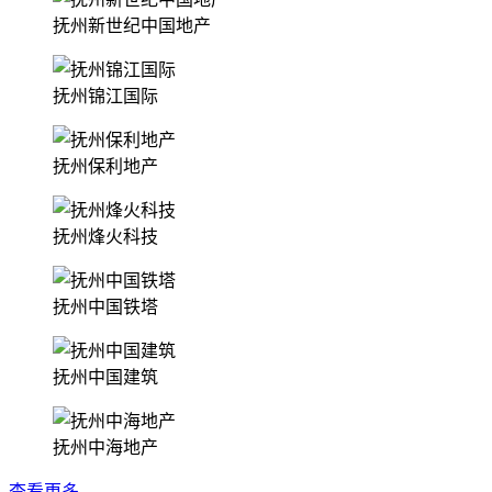
抚州新世纪中国地产
抚州锦江国际
抚州保利地产
抚州烽火科技
抚州中国铁塔
抚州中国建筑
抚州中海地产
查看更多