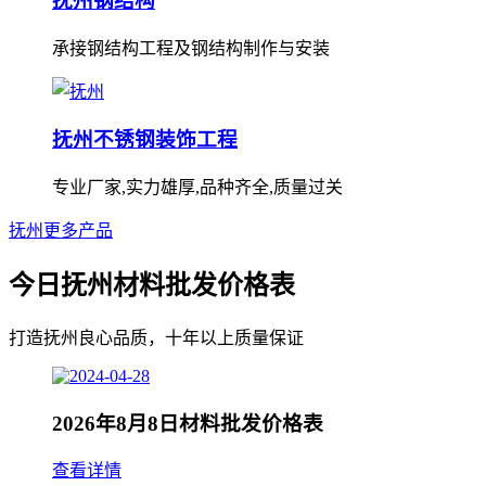
抚州钢结构
承接钢结构工程及钢结构制作与安装
抚州不锈钢装饰工程
专业厂家,实力雄厚,品种齐全,质量过关
抚州更多产品
今日抚州材料批发价格表
打造抚州良心品质，十年以上质量保证
2026年8月8日材料批发价格表
查看详情