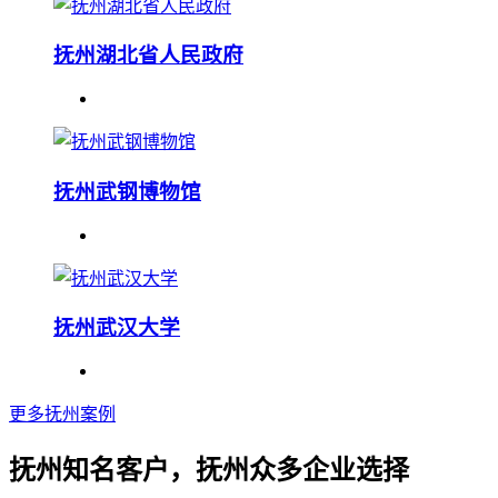
抚州湖北省人民政府
抚州武钢博物馆
抚州武汉大学
更多抚州案例
抚州知名客户，抚州众多企业选择