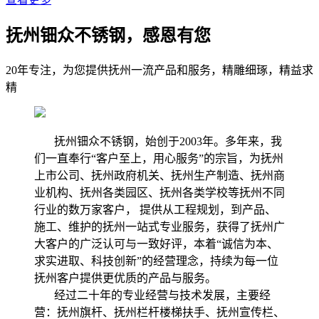
抚州钿众不锈钢，感恩有您
20年专注，为您提供抚州一流产品和服务，精雕细琢，精益求
精
抚州钿众不锈钢，始创于2003年。多年来，我
们一直奉行“客户至上，用心服务”的宗旨，为抚州
上市公司、抚州政府机关、抚州生产制造、抚州商
业机构、抚州各类园区、抚州各类学校等抚州不同
行业的数万家客户， 提供从工程规划，到产品、
施工、维护的抚州一站式专业服务，获得了抚州广
大客户的广泛认可与一致好评，本着“诚信为本、
求实进取、科技创新”的经营理念，持续为每一位
抚州客户提供更优质的产品与服务。
经过二十年的专业经营与技术发展，主要经
营：抚州旗杆、抚州栏杆楼梯扶手、抚州宣传栏、