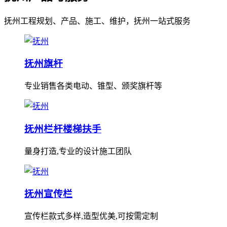
抚州工程规划、产品、施工、维护，抚州一站式服务
抚州旗杆
专业销售各类电动、锥型、颁奖旗杆等
抚州栏杆楼梯扶手
量身打造,专业的设计施工团队
抚州宣传栏
宣传栏款式多样,造型优美,可按需定制