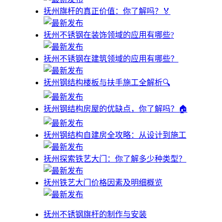
抚州旗杆的真正价值：你了解吗？🏅
抚州不锈钢在装饰领域的应用有哪些?
抚州不锈钢在建筑领域的应用有哪些？
抚州钢结构楼板与扶手施工全解析🔍
抚州钢结构房屋的优缺点，你了解吗？🏠
抚州钢结构自建房全攻略：从设计到施工
抚州探索铁艺大门：你了解多少种类型？
抚州铁艺大门价格因素及明细概览
抚州不锈钢旗杆的制作与安装