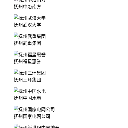
抚州中冶南方
抚州武汉大学
抚州武重集团
抚州福星惠誉
抚州三环集团
抚州中国水电
抚州国家电网公司