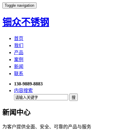
Toggle navigation
钿众不锈钢
首页
我们
产品
案例
新闻
联系
130-9889-8883
内容搜索
新闻中心
为客户提供全面、安全、可靠的产品与服务