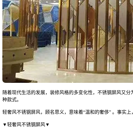
随着现代生活的发展，装修风格的多变化性，不锈钢屏风又分
种款式。
轻奢风不锈钢屏风，顾名思义，意味着“温和的奢侈” 。事实
▼轻奢风不锈钢屏风▼