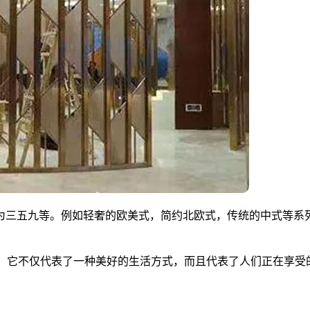
为三五九等。例如轻奢的欧美式，简约北欧式，传统的中式等系
上，它不仅代表了一种美好的生活方式，而且代表了人们正在享受