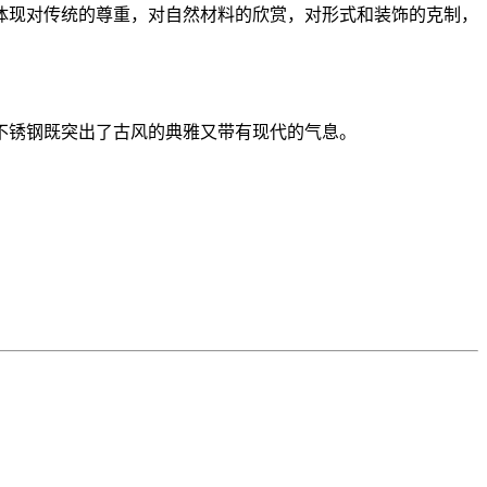
体现对传统的尊重，对自然材料的欣赏，对形式和装饰的克制，
不锈钢既突出了古风的典雅又带有现代的气息。