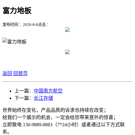
富力地板
发布时间 ：2026-8-8
点击 ：
返回
回首页
上一篇：
中国南方航空
下一篇：
长江存储
世界始终在变化，产品品质的诉求也持续在改变；
给我们一个展示的机会，一定会给您带来意外的惊喜；
立即致电 130-9889-8883（7*24小时）或者通过以下方式联
系。