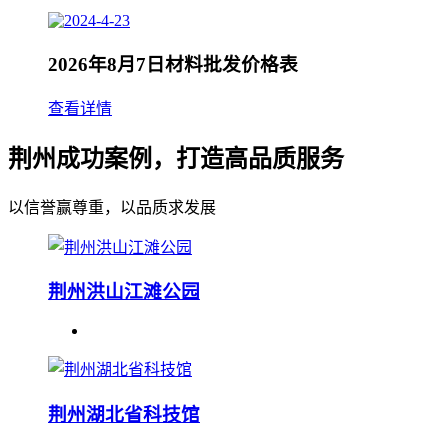
2026年8月7日材料批发价格表
查看详情
荆州成功案例，打造高品质服务
以信誉赢尊重，以品质求发展
荆州洪山江滩公园
荆州湖北省科技馆