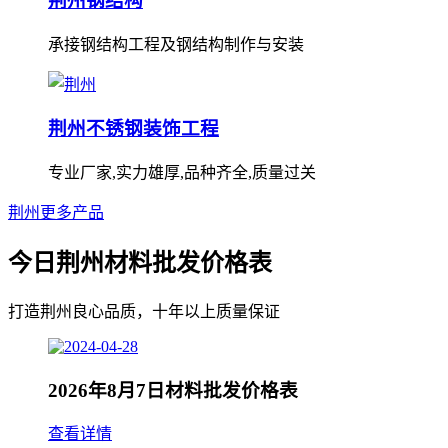
荆州钢结构
承接钢结构工程及钢结构制作与安装
荆州不锈钢装饰工程
专业厂家,实力雄厚,品种齐全,质量过关
荆州更多产品
今日荆州材料批发价格表
打造荆州良心品质，十年以上质量保证
2026年8月7日材料批发价格表
查看详情