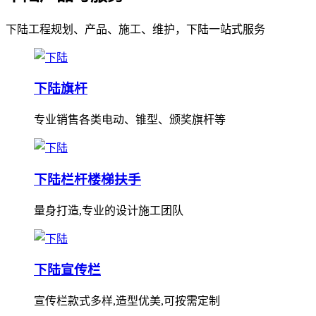
下陆工程规划、产品、施工、维护，下陆一站式服务
下陆旗杆
专业销售各类电动、锥型、颁奖旗杆等
下陆栏杆楼梯扶手
量身打造,专业的设计施工团队
下陆宣传栏
宣传栏款式多样,造型优美,可按需定制