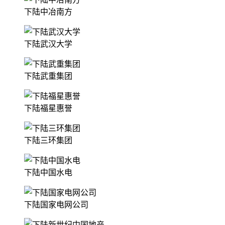
下陆中冶南方
下陆武汉大学
下陆武重集团
下陆福星惠誉
下陆三环集团
下陆中国水电
下陆国家电网公司