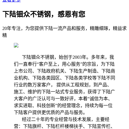
下陆钿众不锈钢，感恩有您
20年专注，为您提供下陆一流产品和服务，精雕细琢，精益求
精
下陆钿众不锈钢，始创于2003年。多年来，我
们一直奉行“客户至上，用心服务”的宗旨，为下陆
上市公司、下陆政府机关、下陆生产制造、下陆商
业机构、下陆各类园区、下陆各类学校等下陆不同
行业的数万家客户， 提供从工程规划，到产品、
施工、维护的下陆一站式专业服务，获得了下陆广
大客户的广泛认可与一致好评，本着“诚信为本、
求实进取、科技创新”的经营理念，持续为每一位
下陆客户提供更优质的产品与服务。
经过二十年的专业经营与技术发展，主要经
营：下陆旗杆、下陆栏杆楼梯扶手、下陆宣传栏、