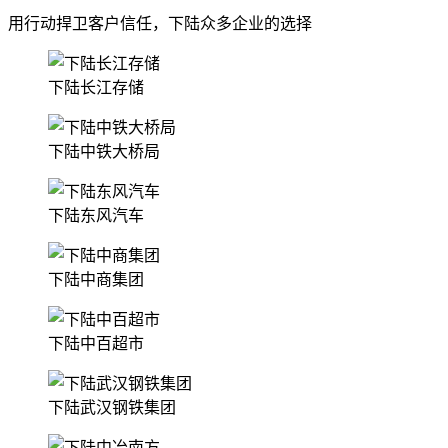
用行动捍卫客户信任，下陆众多企业的选择
下陆长江存储
下陆中铁大桥局
下陆东风汽车
下陆中商集团
下陆中百超市
下陆武汉钢铁集团