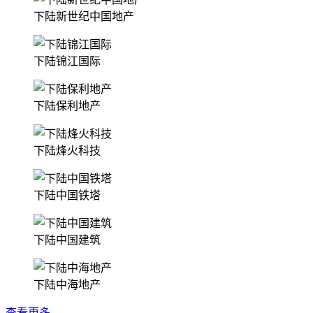
下陆新世纪中国地产
下陆锦江国际
下陆保利地产
下陆烽火科技
下陆中国铁塔
下陆中国建筑
下陆中海地产
查看更多