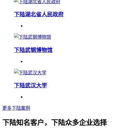
下陆湖北省人民政府
下陆武钢博物馆
下陆武汉大学
更多下陆案例
下陆知名客户，下陆众多企业选择