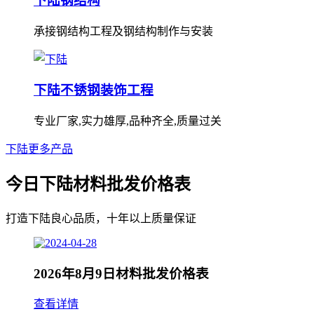
下陆钢结构
承接钢结构工程及钢结构制作与安装
下陆不锈钢装饰工程
专业厂家,实力雄厚,品种齐全,质量过关
下陆更多产品
今日下陆材料批发价格表
打造下陆良心品质，十年以上质量保证
2026年8月9日材料批发价格表
查看详情