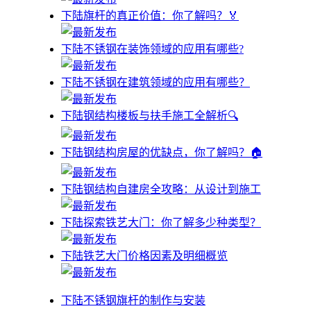
下陆旗杆的真正价值：你了解吗？🏅
下陆不锈钢在装饰领域的应用有哪些?
下陆不锈钢在建筑领域的应用有哪些？
下陆钢结构楼板与扶手施工全解析🔍
下陆钢结构房屋的优缺点，你了解吗？🏠
下陆钢结构自建房全攻略：从设计到施工
下陆探索铁艺大门：你了解多少种类型？
下陆铁艺大门价格因素及明细概览
下陆不锈钢旗杆的制作与安装