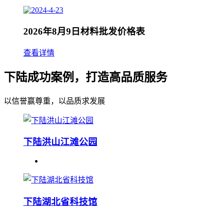
2026年8月9日材料批发价格表
查看详情
下陆成功案例，打造高品质服务
以信誉赢尊重，以品质求发展
下陆洪山江滩公园
下陆湖北省科技馆