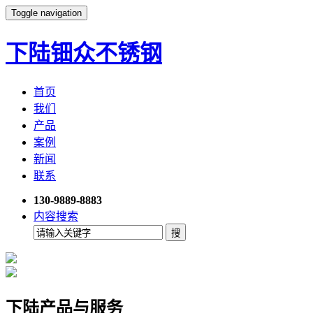
Toggle navigation
下陆钿众不锈钢
首页
我们
产品
案例
新闻
联系
130-9889-8883
内容搜索
下陆产品与服务