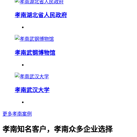
孝南湖北省人民政府
孝南武钢博物馆
孝南武汉大学
更多孝南案例
孝南知名客户，孝南众多企业选择