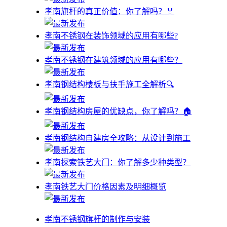
孝南旗杆的真正价值：你了解吗？🏅
孝南不锈钢在装饰领域的应用有哪些?
孝南不锈钢在建筑领域的应用有哪些？
孝南钢结构楼板与扶手施工全解析🔍
孝南钢结构房屋的优缺点，你了解吗？🏠
孝南钢结构自建房全攻略：从设计到施工
孝南探索铁艺大门：你了解多少种类型？
孝南铁艺大门价格因素及明细概览
孝南不锈钢旗杆的制作与安装