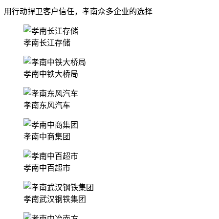
用行动捍卫客户信任，孝南众多企业的选择
孝南长江存储
孝南中铁大桥局
孝南东风汽车
孝南中商集团
孝南中百超市
孝南武汉钢铁集团