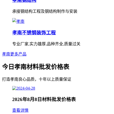
孝南钢结构
承接钢结构工程及钢结构制作与安装
孝南不锈钢装饰工程
专业厂家,实力雄厚,品种齐全,质量过关
孝南更多产品
今日孝南材料批发价格表
打造孝南良心品质，十年以上质量保证
2026年8月8日材料批发价格表
查看详情