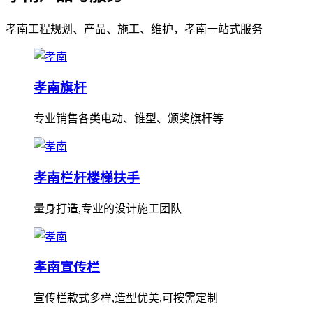
孝南工程规划、产品、施工、维护，孝南一站式服务
孝南旗杆
专业销售各类电动、锥型、颁奖旗杆等
孝南栏杆楼梯扶手
量身打造,专业的设计施工团队
孝南宣传栏
宣传栏款式多样,造型优美,可按需定制