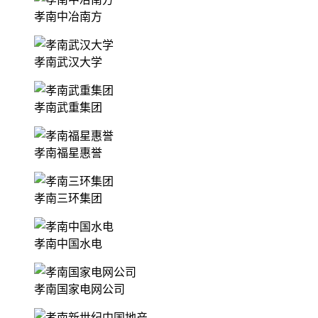
孝南中冶南方
孝南武汉大学
孝南武重集团
孝南福星惠誉
孝南三环集团
孝南中国水电
孝南国家电网公司