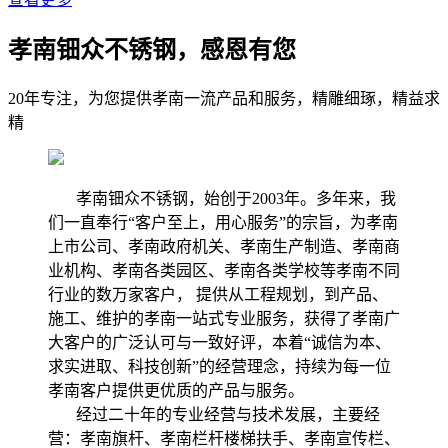
孝南钿众不锈钢，感恩有您
20年专注，为您提供孝南一流产品和服务，精雕细琢，精益求
精
孝南钿众不锈钢，始创于2003年。多年来，我
们一直奉行“客户至上，用心服务”的宗旨，为孝南
上市公司、孝南政府机关、孝南生产制造、孝南商
业机构、孝南各类园区、孝南各类学校等孝南不同
行业的数万家客户， 提供从工程规划，到产品、
施工、维护的孝南一站式专业服务，获得了孝南广
大客户的广泛认可与一致好评，本着“诚信为本、
求实进取、科技创新”的经营理念，持续为每一位
孝南客户提供更优质的产品与服务。
经过二十年的专业经营与技术发展，主要经
营：孝南旗杆、孝南栏杆楼梯扶手、孝南宣传栏、