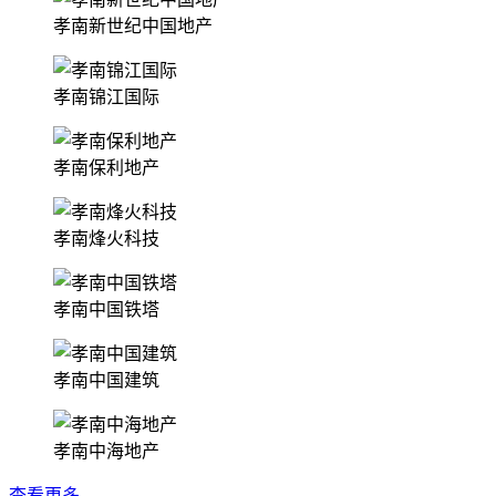
孝南新世纪中国地产
孝南锦江国际
孝南保利地产
孝南烽火科技
孝南中国铁塔
孝南中国建筑
孝南中海地产
查看更多