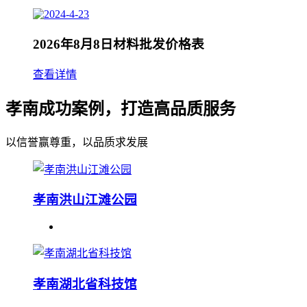
2026年8月8日材料批发价格表
查看详情
孝南成功案例，打造高品质服务
以信誉赢尊重，以品质求发展
孝南洪山江滩公园
孝南湖北省科技馆