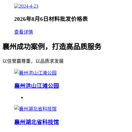
2026年8月6日材料批发价格表
查看详情
襄州成功案例，打造高品质服务
以信誉赢尊重，以品质求发展
襄州洪山江滩公园
襄州湖北省科技馆