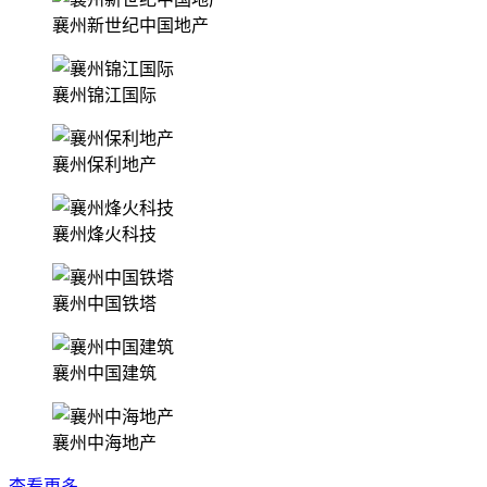
襄州新世纪中国地产
襄州锦江国际
襄州保利地产
襄州烽火科技
襄州中国铁塔
襄州中国建筑
襄州中海地产
查看更多