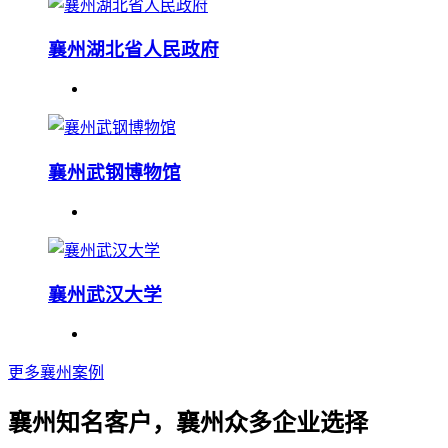
襄州湖北省人民政府
襄州武钢博物馆
襄州武汉大学
更多襄州案例
襄州知名客户，襄州众多企业选择