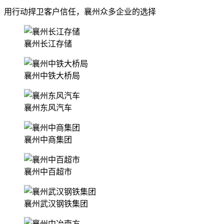
用行动捍卫客户信任，襄州众多企业的选择
襄州长江存储
襄州中铁大桥局
襄州东风汽车
襄州中商集团
襄州中百超市
襄州武汉钢铁集团