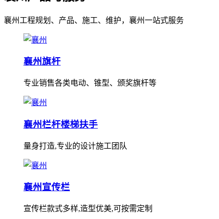
襄州工程规划、产品、施工、维护，襄州一站式服务
襄州旗杆
专业销售各类电动、锥型、颁奖旗杆等
襄州栏杆楼梯扶手
量身打造,专业的设计施工团队
襄州宣传栏
宣传栏款式多样,造型优美,可按需定制