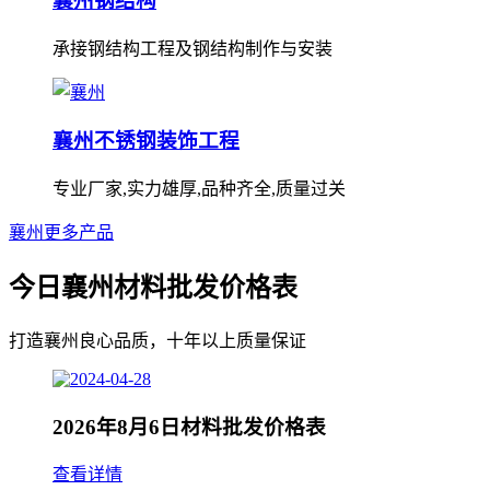
襄州钢结构
承接钢结构工程及钢结构制作与安装
襄州不锈钢装饰工程
专业厂家,实力雄厚,品种齐全,质量过关
襄州更多产品
今日襄州材料批发价格表
打造襄州良心品质，十年以上质量保证
2026年8月6日材料批发价格表
查看详情