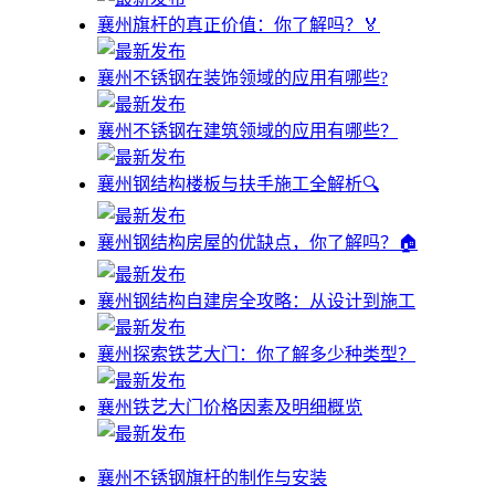
襄州旗杆的真正价值：你了解吗？🏅
襄州不锈钢在装饰领域的应用有哪些?
襄州不锈钢在建筑领域的应用有哪些？
襄州钢结构楼板与扶手施工全解析🔍
襄州钢结构房屋的优缺点，你了解吗？🏠
襄州钢结构自建房全攻略：从设计到施工
襄州探索铁艺大门：你了解多少种类型？
襄州铁艺大门价格因素及明细概览
襄州不锈钢旗杆的制作与安装