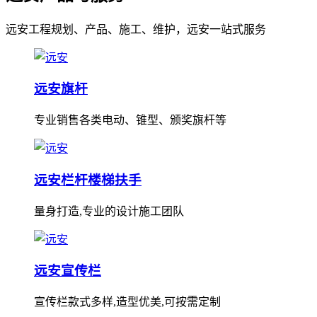
远安工程规划、产品、施工、维护，远安一站式服务
远安旗杆
专业销售各类电动、锥型、颁奖旗杆等
远安栏杆楼梯扶手
量身打造,专业的设计施工团队
远安宣传栏
宣传栏款式多样,造型优美,可按需定制