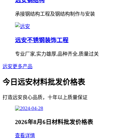
远安钢结构
承接钢结构工程及钢结构制作与安装
远安不锈钢装饰工程
专业厂家,实力雄厚,品种齐全,质量过关
远安更多产品
今日远安材料批发价格表
打造远安良心品质，十年以上质量保证
2026年8月6日材料批发价格表
查看详情