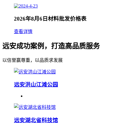
2026年8月6日材料批发价格表
查看详情
远安成功案例，打造高品质服务
以信誉赢尊重，以品质求发展
远安洪山江滩公园
远安湖北省科技馆