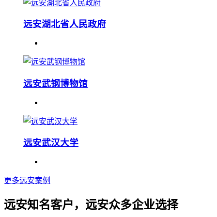
远安湖北省人民政府
远安武钢博物馆
远安武汉大学
更多远安案例
远安知名客户，远安众多企业选择