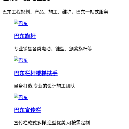
巴东工程规划、产品、施工、维护，巴东一站式服务
巴东旗杆
专业销售各类电动、锥型、颁奖旗杆等
巴东栏杆楼梯扶手
量身打造,专业的设计施工团队
巴东宣传栏
宣传栏款式多样,造型优美,可按需定制