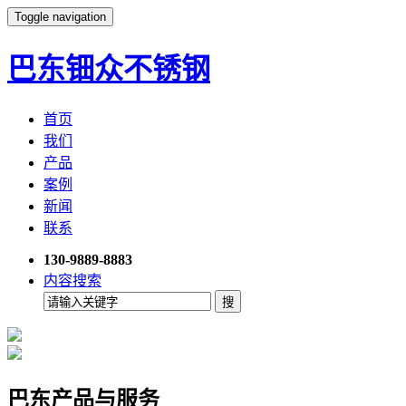
Toggle navigation
巴东钿众不锈钢
首页
我们
产品
案例
新闻
联系
130-9889-8883
内容搜索
巴东产品与服务