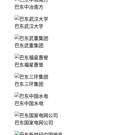
巴东中冶南方
巴东武汉大学
巴东武重集团
巴东福星惠誉
巴东三环集团
巴东中国水电
巴东国家电网公司