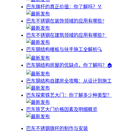
巴东旗杆的真正价值：你了解吗？🏅
巴东不锈钢在装饰领域的应用有哪些?
巴东不锈钢在建筑领域的应用有哪些？
巴东钢结构楼板与扶手施工全解析🔍
巴东钢结构房屋的优缺点，你了解吗？🏠
巴东钢结构自建房全攻略：从设计到施工
巴东探索铁艺大门：你了解多少种类型？
巴东铁艺大门价格因素及明细概览
巴东不锈钢旗杆的制作与安装