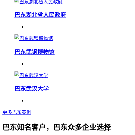
巴东湖北省人民政府
巴东武钢博物馆
巴东武汉大学
更多巴东案例
巴东知名客户，巴东众多企业选择