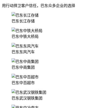
用行动捍卫客户信任，巴东众多企业的选择
巴东长江存储
巴东中铁大桥局
巴东东风汽车
巴东中商集团
巴东中百超市
巴东武汉钢铁集团