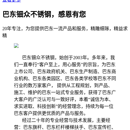
巴东钿众不锈钢，感恩有您
20年专注，为您提供巴东一流产品和服务，精雕细琢，精益求
精
巴东钿众不锈钢，始创于2003年。多年来，我
们一直奉行“客户至上，用心服务”的宗旨，为巴东
上市公司、巴东政府机关、巴东生产制造、巴东商
业机构、巴东各类园区、巴东各类学校等巴东不同
行业的数万家客户， 提供从工程规划，到产品、
施工、维护的巴东一站式专业服务，获得了巴东广
大客户的广泛认可与一致好评，本着“诚信为本、
求实进取、科技创新”的经营理念，持续为每一位
巴东客户提供更优质的产品与服务。
经过二十年的专业经营与技术发展，主要经
营：巴东旗杆、巴东栏杆楼梯扶手、巴东宣传栏、