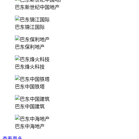
巴东新世纪中国地产
巴东锦江国际
巴东保利地产
巴东烽火科技
巴东中国铁塔
巴东中国建筑
巴东中海地产
查看更多