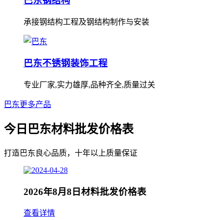
巴东钢结构
承接钢结构工程及钢结构制作与安装
巴东不锈钢装饰工程
专业厂家,实力雄厚,品种齐全,质量过关
巴东更多产品
今日巴东材料批发价格表
打造巴东良心品质，十年以上质量保证
2026年8月8日材料批发价格表
查看详情