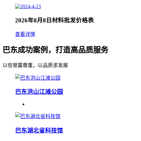
2026年8月8日材料批发价格表
查看详情
巴东成功案例，打造高品质服务
以信誉赢尊重，以品质求发展
巴东洪山江滩公园
巴东湖北省科技馆