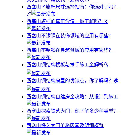
西塞山🚩旗杆尺寸选择指南：你选对了吗？
📏
西塞山旗杆的真正价值：你了解吗？🏅
西塞山不锈钢在装饰领域的应用有哪些?
西塞山不锈钢在建筑领域的应用有哪些？
西塞山钢结构楼板与扶手施工全解析🔍
西塞山钢结构房屋的优缺点，你了解吗？🏠
西塞山钢结构自建房全攻略：从设计到施工
西塞山探索铁艺大门：你了解多少种类型？
西塞山铁艺大门价格因素及明细概览