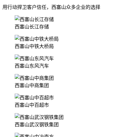
用行动捍卫客户信任，西塞山众多企业的选择
西塞山长江存储
西塞山中铁大桥局
西塞山东风汽车
西塞山中商集团
西塞山中百超市
西塞山武汉钢铁集团