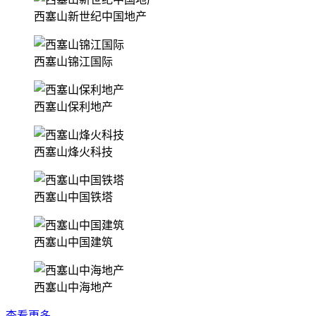
西塞山新世纪中国地产
西塞山锦江国际
西塞山保利地产
西塞山烽火科技
西塞山中国铁塔
西塞山中国建筑
西塞山中海地产
查看更多