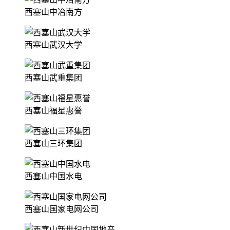
西塞山中冶南方
西塞山武汉大学
西塞山武重集团
西塞山福星惠誉
西塞山三环集团
西塞山中国水电
西塞山国家电网公司