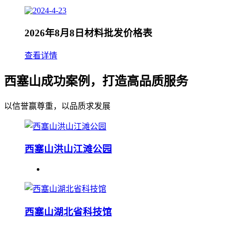
2026年8月8日材料批发价格表
查看详情
西塞山成功案例，打造高品质服务
以信誉赢尊重，以品质求发展
西塞山洪山江滩公园
西塞山湖北省科技馆