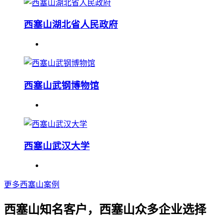
西塞山湖北省人民政府
西塞山武钢博物馆
西塞山武汉大学
更多西塞山案例
西塞山知名客户，西塞山众多企业选择