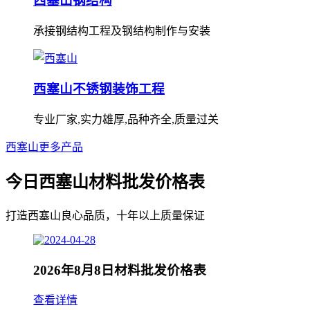
西塞山钢结构
承接钢结构工程及钢结构制作与安装
西塞山不锈钢装饰工程
专业厂家,实力雄厚,品种齐全,质量过关
西塞山更多产品
今日西塞山材料批发价格表
打造西塞山良心品质，十年以上质量保证
2026年8月8日材料批发价格表
查看详情