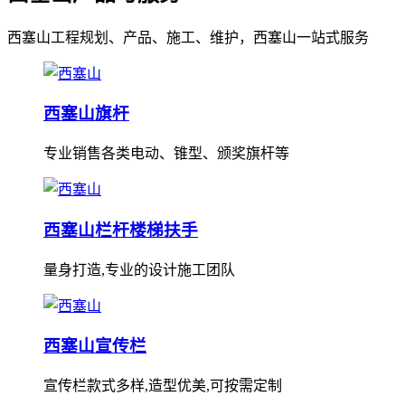
西塞山工程规划、产品、施工、维护，西塞山一站式服务
西塞山旗杆
专业销售各类电动、锥型、颁奖旗杆等
西塞山栏杆楼梯扶手
量身打造,专业的设计施工团队
西塞山宣传栏
宣传栏款式多样,造型优美,可按需定制