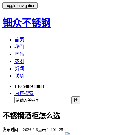
Toggle navigation
钿众不锈钢
首页
我们
产品
案例
新闻
联系
130-9889-8883
内容搜索
不锈钢酒柜怎么选
发布时间 ：2026-8-6
点击 ：
101125