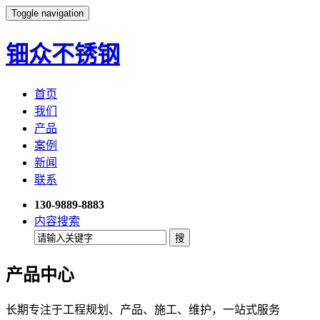
Toggle navigation
钿众不锈钢
首页
我们
产品
案例
新闻
联系
130-9889-8883
内容搜索
产品中心
长期专注于工程规划、产品、施工、维护，一站式服务