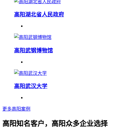
高阳湖北省人民政府
高阳武钢博物馆
高阳武汉大学
更多高阳案例
高阳知名客户，高阳众多企业选择