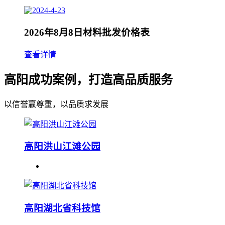
2026年8月8日材料批发价格表
查看详情
高阳成功案例，打造高品质服务
以信誉赢尊重，以品质求发展
高阳洪山江滩公园
高阳湖北省科技馆