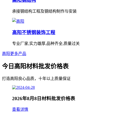
高阳钢结构
承接钢结构工程及钢结构制作与安装
高阳不锈钢装饰工程
专业厂家,实力雄厚,品种齐全,质量过关
高阳更多产品
今日高阳材料批发价格表
打造高阳良心品质，十年以上质量保证
2026年8月8日材料批发价格表
查看详情