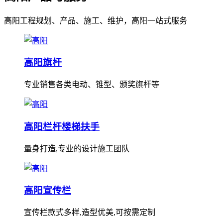
高阳工程规划、产品、施工、维护，高阳一站式服务
高阳旗杆
专业销售各类电动、锥型、颁奖旗杆等
高阳栏杆楼梯扶手
量身打造,专业的设计施工团队
高阳宣传栏
宣传栏款式多样,造型优美,可按需定制