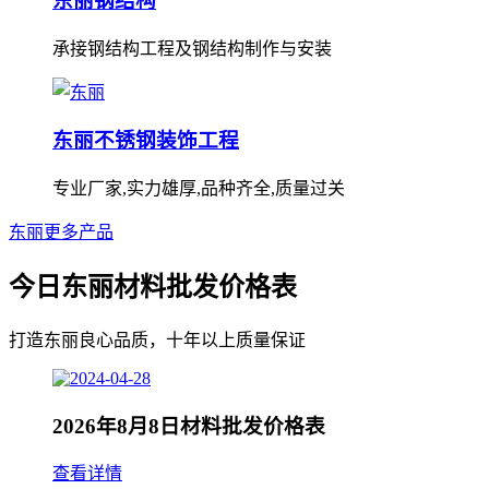
东丽钢结构
承接钢结构工程及钢结构制作与安装
东丽不锈钢装饰工程
专业厂家,实力雄厚,品种齐全,质量过关
东丽更多产品
今日东丽材料批发价格表
打造东丽良心品质，十年以上质量保证
2026年8月8日材料批发价格表
查看详情