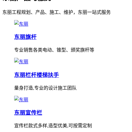
东丽工程规划、产品、施工、维护，东丽一站式服务
东丽旗杆
专业销售各类电动、锥型、颁奖旗杆等
东丽栏杆楼梯扶手
量身打造,专业的设计施工团队
东丽宣传栏
宣传栏款式多样,造型优美,可按需定制