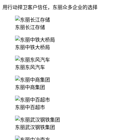
用行动捍卫客户信任，东丽众多企业的选择
东丽长江存储
东丽中铁大桥局
东丽东风汽车
东丽中商集团
东丽中百超市
东丽武汉钢铁集团