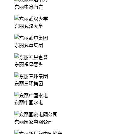
东丽中冶南方
东丽武汉大学
东丽武重集团
东丽福星惠誉
东丽三环集团
东丽中国水电
东丽国家电网公司