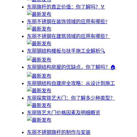
东丽旗杆的真正价值：你了解吗？🏅
东丽不锈钢在装饰领域的应用有哪些?
东丽不锈钢在建筑领域的应用有哪些？
东丽钢结构楼板与扶手施工全解析🔍
东丽钢结构房屋的优缺点，你了解吗？🏠
东丽钢结构自建房全攻略：从设计到施工
东丽探索铁艺大门：你了解多少种类型？
东丽铁艺大门价格因素及明细概览
东丽不锈钢旗杆的制作与安装