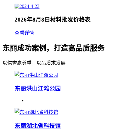
2026年8月8日材料批发价格表
查看详情
东丽成功案例，打造高品质服务
以信誉赢尊重，以品质求发展
东丽洪山江滩公园
东丽湖北省科技馆