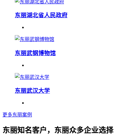
东丽湖北省人民政府
东丽武钢博物馆
东丽武汉大学
更多东丽案例
东丽知名客户，东丽众多企业选择