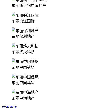
东丽新世纪中国地产
东丽锦江国际
东丽保利地产
东丽烽火科技
东丽中国铁塔
东丽中国建筑
东丽中海地产
查看更多