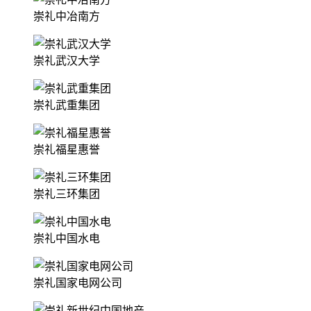
崇礼中冶南方
崇礼武汉大学
崇礼武重集团
崇礼福星惠誉
崇礼三环集团
崇礼中国水电
崇礼国家电网公司