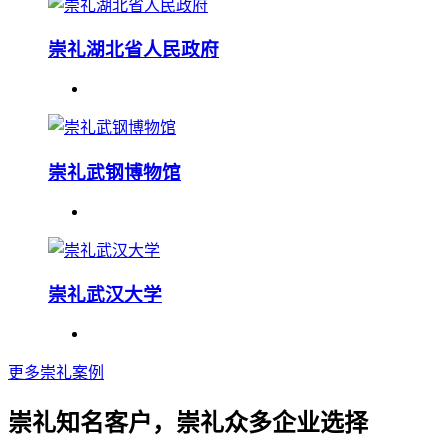
崇礼湖北省人民政府
崇礼武钢博物馆
崇礼武汉大学
更多崇礼案例
崇礼知名客户，崇礼众多企业选择