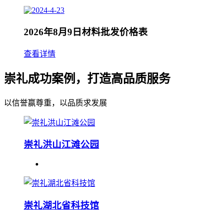
2026年8月9日材料批发价格表
查看详情
崇礼成功案例，打造高品质服务
以信誉赢尊重，以品质求发展
崇礼洪山江滩公园
崇礼湖北省科技馆