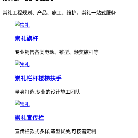
崇礼工程规划、产品、施工、维护，崇礼一站式服务
崇礼旗杆
专业销售各类电动、锥型、颁奖旗杆等
崇礼栏杆楼梯扶手
量身打造,专业的设计施工团队
崇礼宣传栏
宣传栏款式多样,造型优美,可按需定制