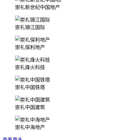
崇礼新世纪中国地产
崇礼锦江国际
崇礼保利地产
崇礼烽火科技
崇礼中国铁塔
崇礼中国建筑
崇礼中海地产
查看更多