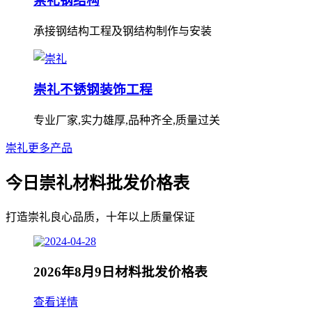
崇礼钢结构
承接钢结构工程及钢结构制作与安装
崇礼不锈钢装饰工程
专业厂家,实力雄厚,品种齐全,质量过关
崇礼更多产品
今日崇礼材料批发价格表
打造崇礼良心品质，十年以上质量保证
2026年8月9日材料批发价格表
查看详情