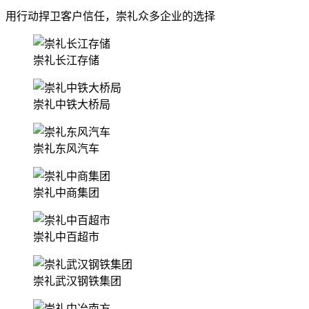
用行动捍卫客户信任，崇礼众多企业的选择
崇礼长江存储
崇礼中铁大桥局
崇礼东风汽车
崇礼中商集团
崇礼中百超市
崇礼武汉钢铁集团