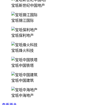
宝坻新世纪中国地产
宝坻锦江国际
宝坻保利地产
宝坻烽火科技
宝坻中国铁塔
宝坻中国建筑
宝坻中海地产
查看更多