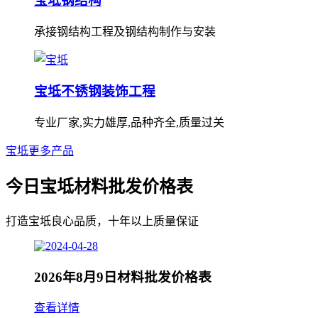
宝坻钢结构
承接钢结构工程及钢结构制作与安装
宝坻不锈钢装饰工程
专业厂家,实力雄厚,品种齐全,质量过关
宝坻更多产品
今日宝坻材料批发价格表
打造宝坻良心品质，十年以上质量保证
2026年8月9日材料批发价格表
查看详情