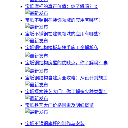
宝坻旗杆的真正价值：你了解吗？🏅
宝坻不锈钢在装饰领域的应用有哪些?
宝坻不锈钢在建筑领域的应用有哪些？
宝坻钢结构楼板与扶手施工全解析🔍
宝坻钢结构房屋的优缺点，你了解吗？🏠
宝坻钢结构自建房全攻略：从设计到施工
宝坻探索铁艺大门：你了解多少种类型？
宝坻铁艺大门价格因素及明细概览
宝坻不锈钢旗杆的制作与安装