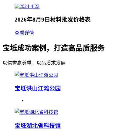
2026年8月9日材料批发价格表
查看详情
宝坻成功案例，打造高品质服务
以信誉赢尊重，以品质求发展
宝坻洪山江滩公园
宝坻湖北省科技馆